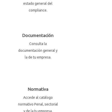
estado general del
compliance.
Documentación
Consulta la
documentación general y
la de tu empresa.
Normativa
Accede al catálogo
normativo Penal, sectorial
y de la tu empresa.