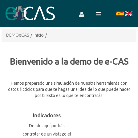
DEMOeCAS
/
Inicio
/
Bienvenido a la demo de e-CAS
Hemos preparado una simulación de nuestra herramienta con
datos ficticios para que te hagas una idea de lo que puede hacer
por ti. Esto es lo que te encontrarás:
Indicadores
Desde aquí podrás
controlar de un vistazo el