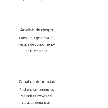
Análisis de riesgo
Consulta o gestiona los
riesgos de cumplimiento
de tu empresa.
Canal de denuncias
Gestiona las denuncias
recibidas a través del
canal de denuncias.