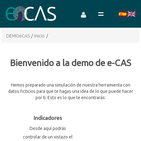
DEMOeCAS
/
Inicio
/
Bienvenido a la demo de e-CAS
Hemos preparado una simulación de nuestra herramienta con
datos ficticios para que te hagas una idea de lo que puede hacer
por ti. Esto es lo que te encontrarás:
Indicadores
Desde aquí podrás
controlar de un vistazo el