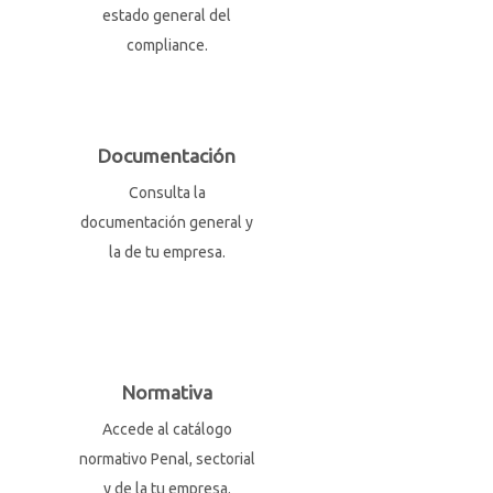
estado general del
compliance.
Documentación
Consulta la
documentación general y
la de tu empresa.
Normativa
Accede al catálogo
normativo Penal, sectorial
y de la tu empresa.