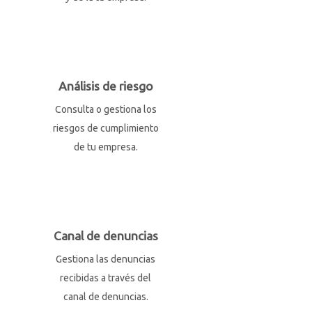
Análisis de riesgo
Consulta o gestiona los
riesgos de cumplimiento
de tu empresa.
Canal de denuncias
Gestiona las denuncias
recibidas a través del
canal de denuncias.