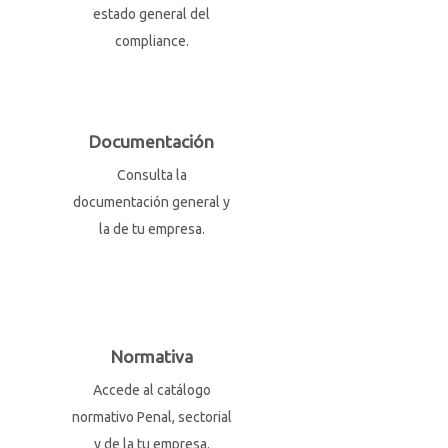
estado general del
compliance.
Documentación
Consulta la
documentación general y
la de tu empresa.
Normativa
Accede al catálogo
normativo Penal, sectorial
y de la tu empresa.