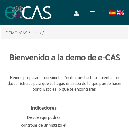
DEMOeCAS
/
Inicio
/
Bienvenido a la demo de e-CAS
Hemos preparado una simulación de nuestra herramienta con
datos ficticios para que te hagas una idea de lo que puede hacer
por ti. Esto es lo que te encontrarás:
Indicadores
Desde aquí podrás
controlar de un vistazo el