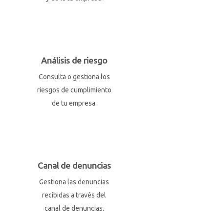
Análisis de riesgo
Consulta o gestiona los
riesgos de cumplimiento
de tu empresa.
Canal de denuncias
Gestiona las denuncias
recibidas a través del
canal de denuncias.