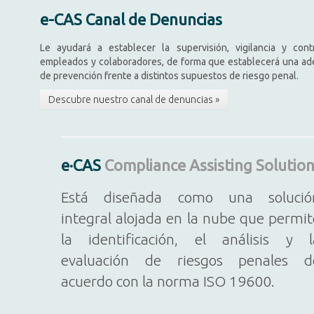
e-CAS Canal de Denuncias
Le ayudará a establecer la supervisión, vigilancia y con
empleados y colaboradores, de forma que establecerá una ade
de prevención frente a distintos supuestos de riesgo penal.
Descubre nuestro canal de denuncias »
e·CAS
Compliance Assisting Solution
Está diseñada como una solució
integral alojada en la nube que permit
la identificación, el análisis y l
evaluación de riesgos penales d
acuerdo con la norma ISO 19600.