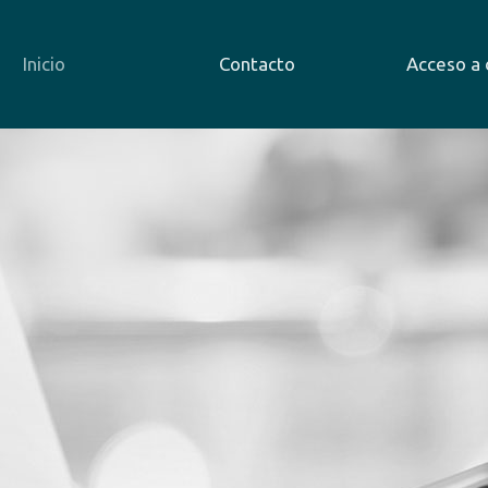
Inicio
Contacto
Acceso a