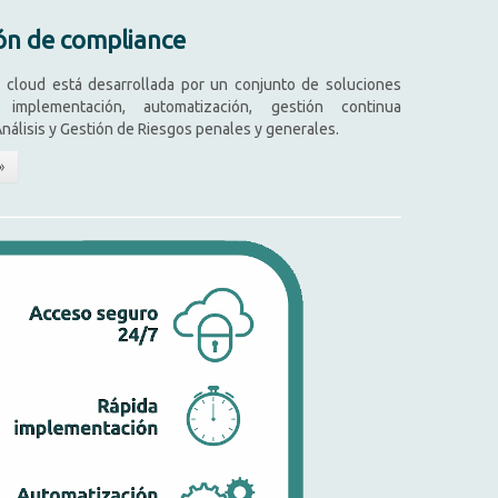
ón de compliance
 cloud está desarrollada por un conjunto de soluciones
implementación, automatización, gestión continua
nálisis y Gestión de Riesgos penales y generales.
»