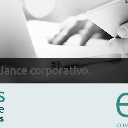
iance corporativo.