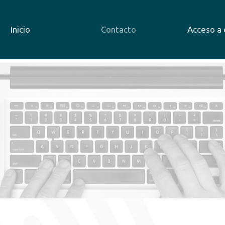
Inicio
Contacto
Acceso a