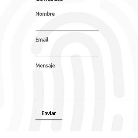
Nombre
Email
Mensaje
Enviar