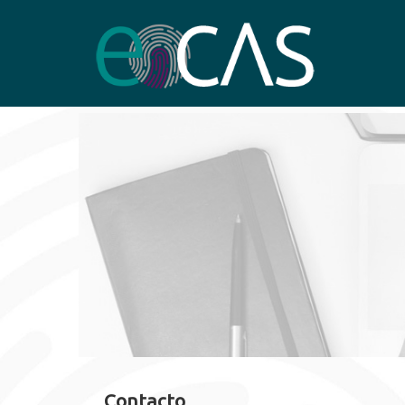
Contacto