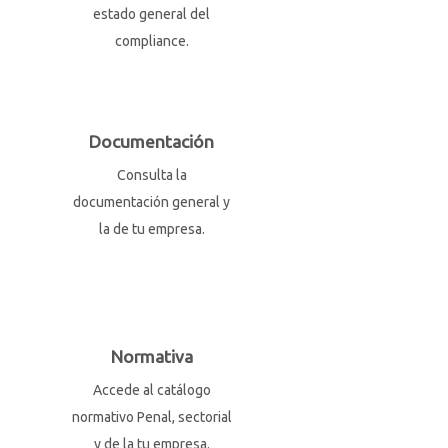
estado general del
compliance.
Documentación
Consulta la
documentación general y
la de tu empresa.
Normativa
Accede al catálogo
normativo Penal, sectorial
y de la tu empresa.