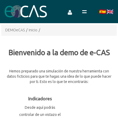
DEMOeCAS
/
Inicio
/
Bienvenido a la demo de e-CAS
Hemos preparado una simulación de nuestra herramienta con
datos ficticios para que te hagas una idea de lo que puede hacer
por ti. Esto es lo que te encontrarás:
Indicadores
Desde aquí podrás
controlar de un vistazo el