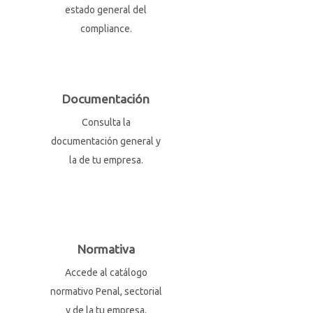
estado general del
compliance.
Documentación
Consulta la
documentación general y
la de tu empresa.
Normativa
Accede al catálogo
normativo Penal, sectorial
y de la tu empresa.