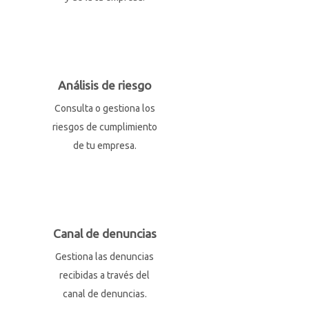
Análisis de riesgo
Consulta o gestiona los
riesgos de cumplimiento
de tu empresa.
Canal de denuncias
Gestiona las denuncias
recibidas a través del
canal de denuncias.