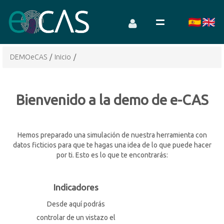
DEMOeCAS
/
Inicio
/
Bienvenido a la demo de e-CAS
Hemos preparado una simulación de nuestra herramienta con
datos ficticios para que te hagas una idea de lo que puede hacer
por ti. Esto es lo que te encontrarás:
Indicadores
Desde aquí podrás
controlar de un vistazo el