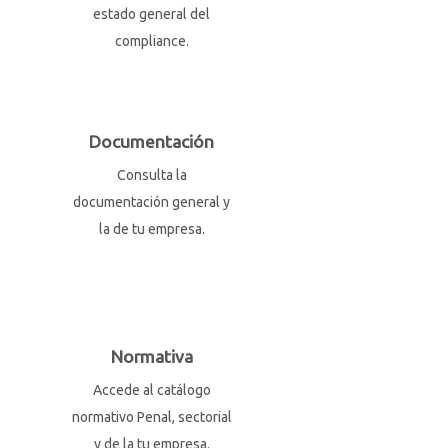
estado general del
compliance.
Documentación
Consulta la
documentación general y
la de tu empresa.
Normativa
Accede al catálogo
normativo Penal, sectorial
y de la tu empresa.