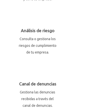
Análisis de riesgo
Consulta o gestiona los
riesgos de cumplimiento
de tu empresa.
Canal de denuncias
Gestiona las denuncias
recibidas a través del
canal de denuncias.