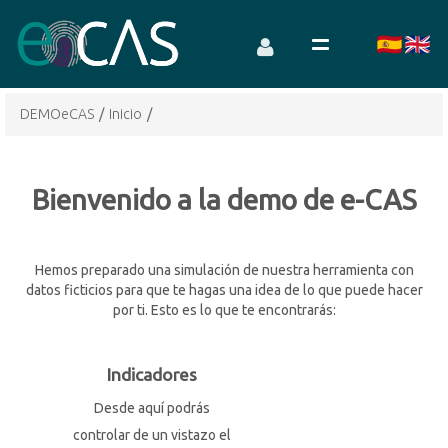
DEMOeCAS
/
Inicio
/
Bienvenido a la demo de e-CAS
Hemos preparado una simulación de nuestra herramienta con
datos ficticios para que te hagas una idea de lo que puede hacer
por ti. Esto es lo que te encontrarás:
Indicadores
Desde aquí podrás
controlar de un vistazo el