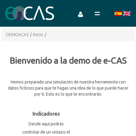
DEMOeCAS
/
Inicio
/
Bienvenido a la demo de e-CAS
Hemos preparado una simulación de nuestra herramienta con
datos ficticios para que te hagas una idea de lo que puede hacer
por ti. Esto es lo que te encontrarás:
Indicadores
Desde aquí podrás
controlar de un vistazo el