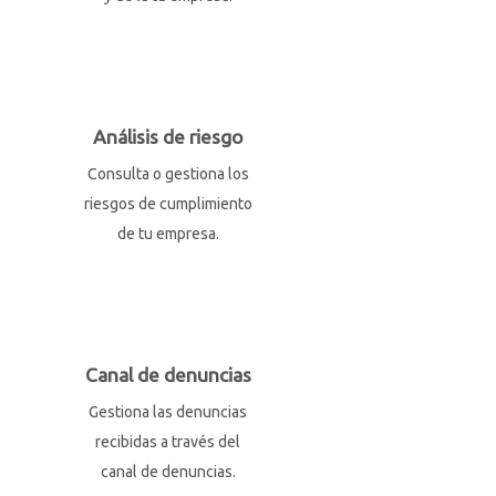
Análisis de riesgo
Consulta o gestiona los
riesgos de cumplimiento
de tu empresa.
Canal de denuncias
Gestiona las denuncias
recibidas a través del
canal de denuncias.