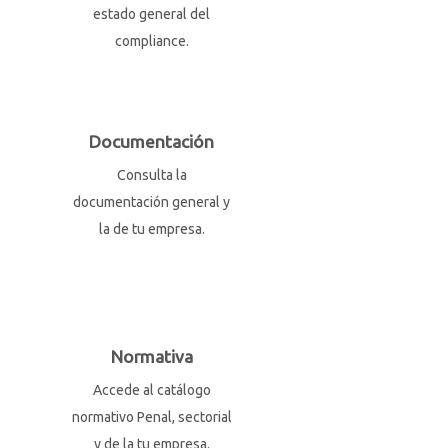
estado general del
compliance.
Documentación
Consulta la
documentación general y
la de tu empresa.
Normativa
Accede al catálogo
normativo Penal, sectorial
y de la tu empresa.