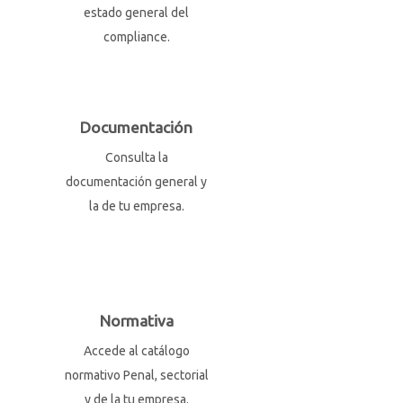
estado general del
compliance.
Documentación
Consulta la
documentación general y
la de tu empresa.
Normativa
Accede al catálogo
normativo Penal, sectorial
y de la tu empresa.