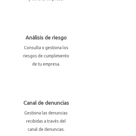
Análisis de riesgo
Consulta o gestiona los
riesgos de cumplimiento
de tu empresa.
Canal de denuncias
Gestiona las denuncias
recibidas a través del
canal de denuncias.