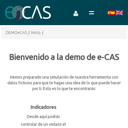
DEMOeCAS
/
Inicio
/
Bienvenido a la demo de e-CAS
Hemos preparado una simulación de nuestra herramienta con
datos ficticios para que te hagas una idea de lo que puede hacer
por ti. Esto es lo que te encontrarás:
Indicadores
Desde aquí podrás
controlar de un vistazo el