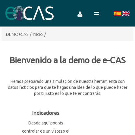
DEMOeCAS
/
Inicio
/
Bienvenido a la demo de e-CAS
Hemos preparado una simulación de nuestra herramienta con
datos ficticios para que te hagas una idea de lo que puede hacer
por ti. Esto es lo que te encontrarás:
Indicadores
Desde aquí podrás
controlar de un vistazo el