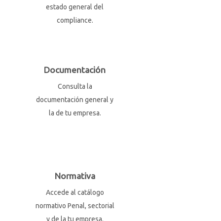
estado general del
compliance.
Documentación
Consulta la
documentación general y
la de tu empresa.
Normativa
Accede al catálogo
normativo Penal, sectorial
y de la tu empresa.