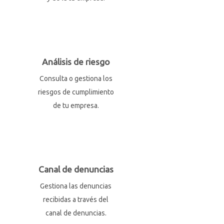
Análisis de riesgo
Consulta o gestiona los
riesgos de cumplimiento
de tu empresa.
Canal de denuncias
Gestiona las denuncias
recibidas a través del
canal de denuncias.