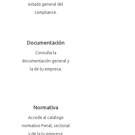
estado general del
compliance.
Documentación
Consulta la
documentación general y
la de tu empresa.
Normativa
Accede al catálogo
normativo Penal, sectorial
y de la tu empresa.