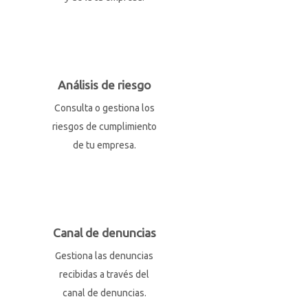
Análisis de riesgo
Consulta o gestiona los
riesgos de cumplimiento
de tu empresa.
Canal de denuncias
Gestiona las denuncias
recibidas a través del
canal de denuncias.