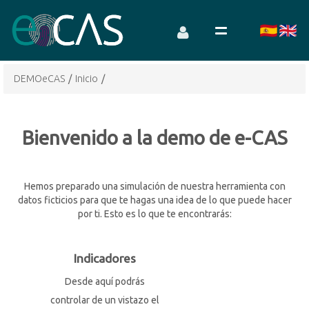
DEMOeCAS
/
Inicio
/
Bienvenido a la demo de e-CAS
Hemos preparado una simulación de nuestra herramienta con
datos ficticios para que te hagas una idea de lo que puede hacer
por ti. Esto es lo que te encontrarás:
Indicadores
Desde aquí podrás
controlar de un vistazo el