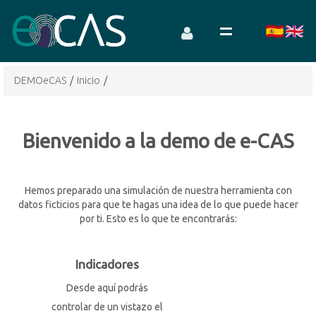
DEMOeCAS
/
Inicio
/
Bienvenido a la demo de e-CAS
Hemos preparado una simulación de nuestra herramienta con
datos ficticios para que te hagas una idea de lo que puede hacer
por ti. Esto es lo que te encontrarás:
Indicadores
Desde aquí podrás
controlar de un vistazo el