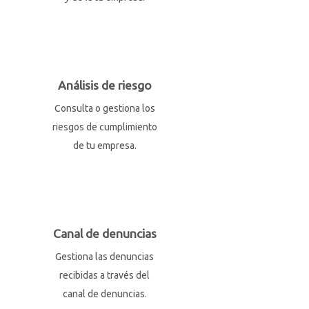
Análisis de riesgo
Consulta o gestiona los
riesgos de cumplimiento
de tu empresa.
Canal de denuncias
Gestiona las denuncias
recibidas a través del
canal de denuncias.