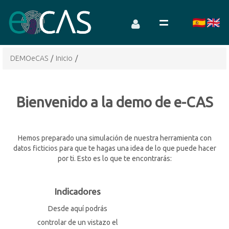
DEMOeCAS
/
Inicio
/
Bienvenido a la demo de e-CAS
Hemos preparado una simulación de nuestra herramienta con
datos ficticios para que te hagas una idea de lo que puede hacer
por ti. Esto es lo que te encontrarás:
Indicadores
Desde aquí podrás
controlar de un vistazo el