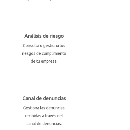
Análisis de riesgo
Consulta o gestiona los
riesgos de cumplimiento
de tu empresa.
Canal de denuncias
Gestiona las denuncias
recibidas a través del
canal de denuncias.