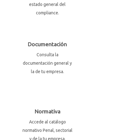
estado general del
compliance.
Documentación
Consulta la
documentación general y
la de tu empresa.
Normativa
Accede al catálogo
normativo Penal, sectorial
y de la tu empresa.