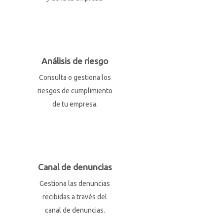
Análisis de riesgo
Consulta o gestiona los
riesgos de cumplimiento
de tu empresa.
Canal de denuncias
Gestiona las denuncias
recibidas a través del
canal de denuncias.