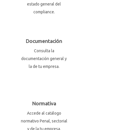
estado general del
compliance.
Documentación
Consulta la
documentación general y
la de tu empresa.
Normativa
Accede al catálogo
normativo Penal, sectorial
y de la tu empresa.