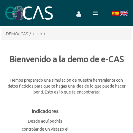
DEMOeCAS
/
Inicio
/
Bienvenido a la demo de e-CAS
Hemos preparado una simulación de nuestra herramienta con
datos ficticios para que te hagas una idea de lo que puede hacer
por ti. Esto es lo que te encontrarás:
Indicadores
Desde aquí podrás
controlar de un vistazo el