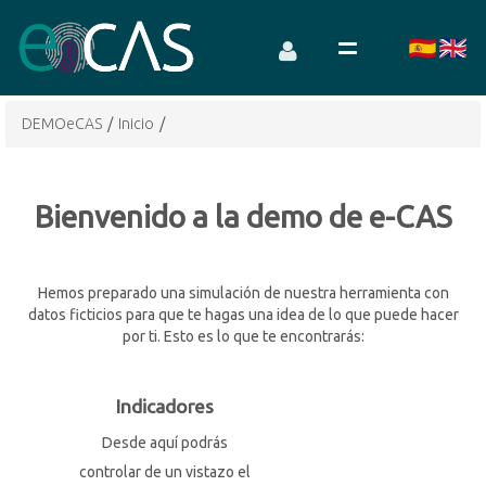
DEMOeCAS
/
Inicio
/
Bienvenido a la demo de e-CAS
Hemos preparado una simulación de nuestra herramienta con
datos ficticios para que te hagas una idea de lo que puede hacer
por ti. Esto es lo que te encontrarás:
Indicadores
Desde aquí podrás
controlar de un vistazo el