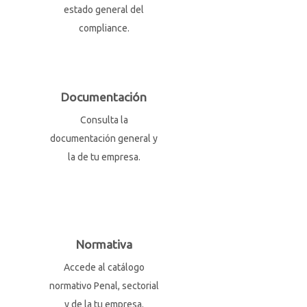
estado general del
compliance.
Documentación
Consulta la
documentación general y
la de tu empresa.
Normativa
Accede al catálogo
normativo Penal, sectorial
y de la tu empresa.