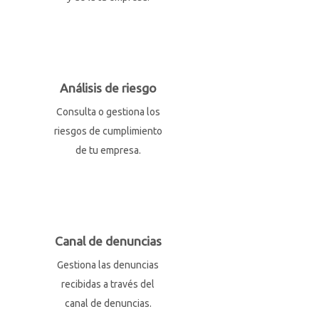
Análisis de riesgo
Consulta o gestiona los
riesgos de cumplimiento
de tu empresa.
Canal de denuncias
Gestiona las denuncias
recibidas a través del
canal de denuncias.