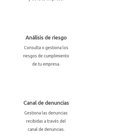
Análisis de riesgo
Consulta o gestiona los
riesgos de cumplimiento
de tu empresa.
Canal de denuncias
Gestiona las denuncias
recibidas a través del
canal de denuncias.