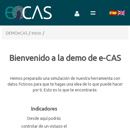
DEMOeCAS
/
Inicio
/
Bienvenido a la demo de e-CAS
Hemos preparado una simulación de nuestra herramienta con
datos ficticios para que te hagas una idea de lo que puede hacer
por ti. Esto es lo que te encontrarás:
Indicadores
Desde aquí podrás
controlar de un vistazo el