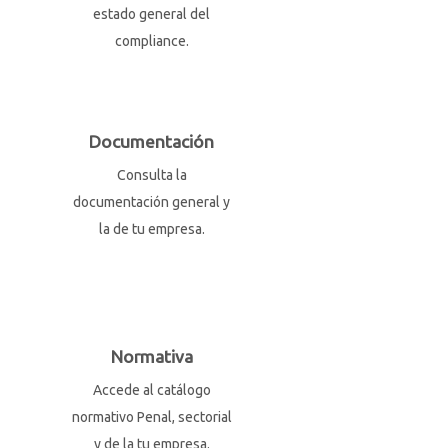
estado general del
compliance.
Documentación
Consulta la
documentación general y
la de tu empresa.
Normativa
Accede al catálogo
normativo Penal, sectorial
y de la tu empresa.