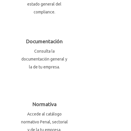
estado general del
compliance.
Documentación
Consulta la
documentación general y
la de tu empresa.
Normativa
Accede al catálogo
normativo Penal, sectorial
y de la tu empresa.