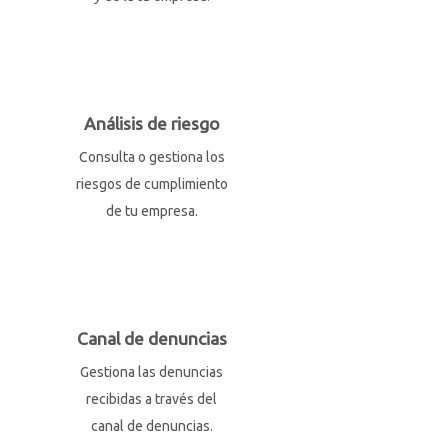
Análisis de riesgo
Consulta o gestiona los
riesgos de cumplimiento
de tu empresa.
Canal de denuncias
Gestiona las denuncias
recibidas a través del
canal de denuncias.