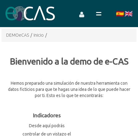
DEMOeCAS
/
Inicio
/
Bienvenido a la demo de e-CAS
Hemos preparado una simulación de nuestra herramienta con
datos ficticios para que te hagas una idea de lo que puede hacer
por ti. Esto es lo que te encontrarás:
Indicadores
Desde aquí podrás
controlar de un vistazo el