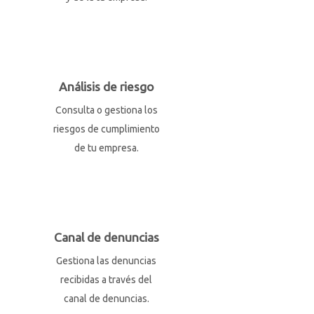
Análisis de riesgo
Consulta o gestiona los
riesgos de cumplimiento
de tu empresa.
Canal de denuncias
Gestiona las denuncias
recibidas a través del
canal de denuncias.