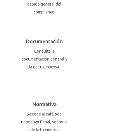
estado general del
compliance.
Documentación
Consulta la
documentación general y
la de tu empresa.
Normativa
Accede al catálogo
normativo Penal, sectorial
y de la tu empresa.