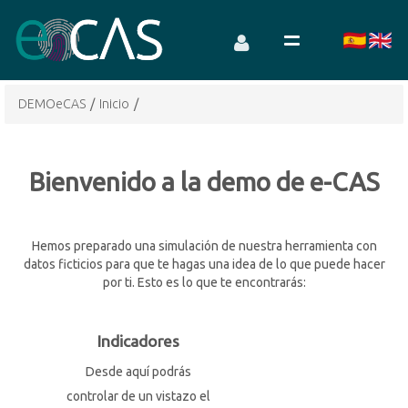
DEMOeCAS
/
Inicio
/
Bienvenido a la demo de e-CAS
Hemos preparado una simulación de nuestra herramienta con
datos ficticios para que te hagas una idea de lo que puede hacer
por ti. Esto es lo que te encontrarás:
Indicadores
Desde aquí podrás
controlar de un vistazo el