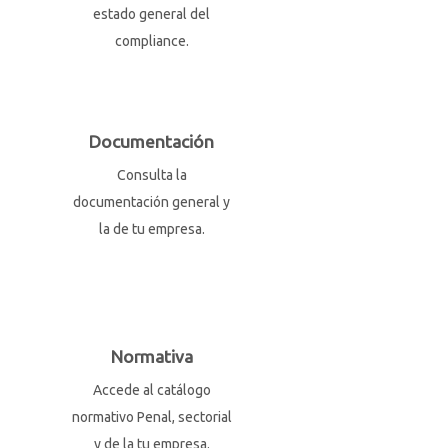
estado general del
compliance.
Documentación
Consulta la
documentación general y
la de tu empresa.
Normativa
Accede al catálogo
normativo Penal, sectorial
y de la tu empresa.