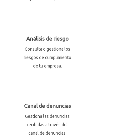
Análisis de riesgo
Consulta o gestiona los
riesgos de cumplimiento
de tu empresa.
Canal de denuncias
Gestiona las denuncias
recibidas a través del
canal de denuncias.