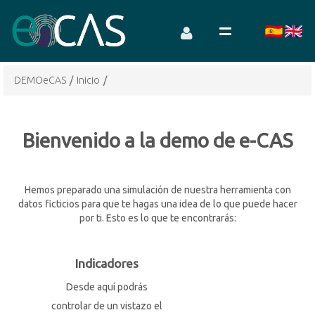
DEMOeCAS
/
Inicio
/
Bienvenido a la demo de e-CAS
Hemos preparado una simulación de nuestra herramienta con
datos ficticios para que te hagas una idea de lo que puede hacer
por ti. Esto es lo que te encontrarás:
Indicadores
Desde aquí podrás
controlar de un vistazo el