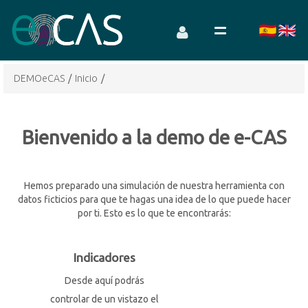
DEMOeCAS
/
Inicio
/
Bienvenido a la demo de e-CAS
Hemos preparado una simulación de nuestra herramienta con
datos ficticios para que te hagas una idea de lo que puede hacer
por ti. Esto es lo que te encontrarás:
Indicadores
Desde aquí podrás
controlar de un vistazo el