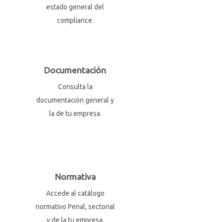
estado general del
compliance.
Documentación
Consulta la
documentación general y
la de tu empresa.
Normativa
Accede al catálogo
normativo Penal, sectorial
y de la tu empresa.