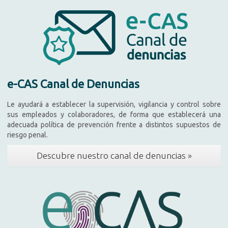
e-CAS Canal de Denuncias
Le ayudará a establecer la supervisión, vigilancia y control sobre
sus empleados y colaboradores, de forma que establecerá una
adecuada política de prevención frente a distintos supuestos de
riesgo penal.
Descubre nuestro canal de denuncias »