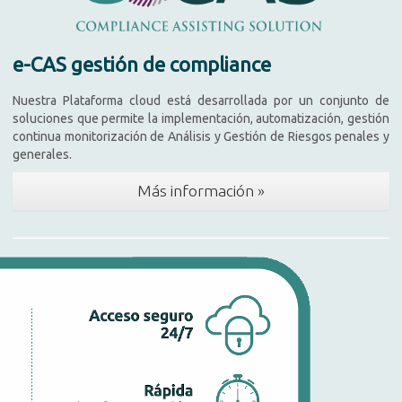
e-CAS gestión de compliance
Nuestra Plataforma cloud está desarrollada por un conjunto de
soluciones que permite la implementación, automatización, gestión
continua monitorización de Análisis y Gestión de Riesgos penales y
generales.
Más información »