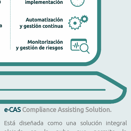
e·CAS
Compliance Assisting Solution.
Está diseñada como una solución integral