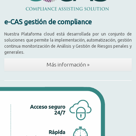
e-CAS gestión de compliance
Nuestra Plataforma cloud está desarrollada por un conjunto de
soluciones que permite la implementación, automatización, gestión
continua monitorización de Análisis y Gestión de Riesgos penales y
generales.
Más información »