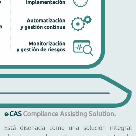
e·CAS
Compliance Assisting Solution.
Está diseñada como una solución integral