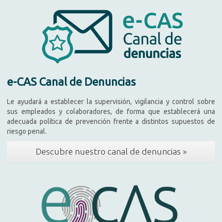
e-CAS Canal de Denuncias
Le ayudará a establecer la supervisión, vigilancia y control sobre
sus empleados y colaboradores, de forma que establecerá una
adecuada política de prevención frente a distintos supuestos de
riesgo penal.
Descubre nuestro canal de denuncias »